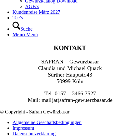
Gewürzkatalog Download
AGB’s
Kundenreise März 2027
Tee’s
Suche
Menü
Menü
KONTAKT
SAFRAN – Gewürzbasar
Claudia und Michael Quack
Sürther Hauptstr.43
50999 Köln
Tel. 0157 – 3466 7527
Mail: mail(at)safran-gewuerzbasar.de
© Copyright - Safran Gewürzbasar
Allgemeine Geschäftsbedingungen
Impressum
Datenschutzerklärung