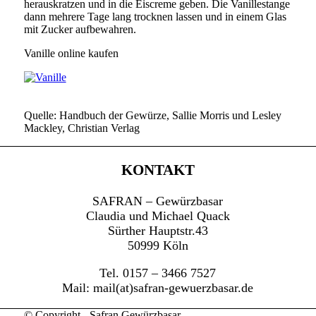
herauskratzen und in die Eiscreme geben. Die Vanillestange
dann mehrere Tage lang trocknen lassen und in einem Glas
mit Zucker aufbewahren.
Vanille online kaufen
Quelle: Handbuch der Gewürze, Sallie Morris und Lesley
Mackley, Christian Verlag
KONTAKT
SAFRAN – Gewürzbasar
Claudia und Michael Quack
Sürther Hauptstr.43
50999 Köln
Tel. 0157 – 3466 7527
Mail: mail(at)safran-gewuerzbasar.de
© Copyright - Safran Gewürzbasar