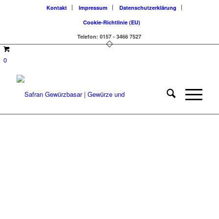
Kontakt
Impressum
Datenschutzerklärung
Cookie-Richtlinie (EU)
Telefon: 0157 - 3466 7527
0