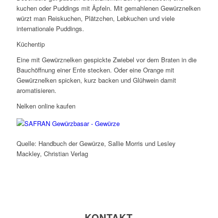
kuchen oder Puddings mit Äpfeln. Mit gemahlenen Gewürznelken
würzt man Reiskuchen, Plätzchen, Lebkuchen und viele
internationale Puddings.
Küchentip
Eine mit Gewürznelken gespickte Zwiebel vor dem Braten in die
Bauchöffnung einer Ente stecken. Oder eine Orange mit
Gewürznelken spicken, kurz backen und Glühwein damit
aromatisieren.
Nelken online kaufen
Quelle: Handbuch der Gewürze, Sallie Morris und Lesley
Mackley, Christian Verlag
KONTAKT