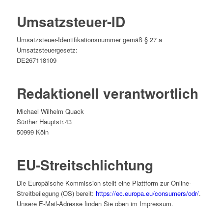
Umsatzsteuer-ID
Umsatzsteuer-Identifikationsnummer gemäß § 27 a
Umsatzsteuergesetz:
DE267118109
Redaktionell verantwortlich
Michael Wilhelm Quack
Sürther Hauptstr.43
50999 Köln
EU-Streitschlichtung
Die Europäische Kommission stellt eine Plattform zur Online-
Streitbeilegung (OS) bereit:
https://ec.europa.eu/consumers/odr/
.
Unsere E-Mail-Adresse finden Sie oben im Impressum.