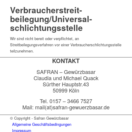
Verbraucher­streit­
beilegung/Universal­
schlichtungs­stelle
Wir sind nicht bereit oder verpflichtet, an
Streitbeilegungsverfahren vor einer Verbraucherschlichtungsstelle
teilzunehmen.
KONTAKT
SAFRAN – Gewürzbasar
Claudia und Michael Quack
Sürther Hauptstr.43
50999 Köln
Tel. 0157 – 3466 7527
Mail: mail(at)safran-gewuerzbasar.de
© Copyright - Safran Gewürzbasar
Allgemeine Geschäftsbedingungen
Impressum