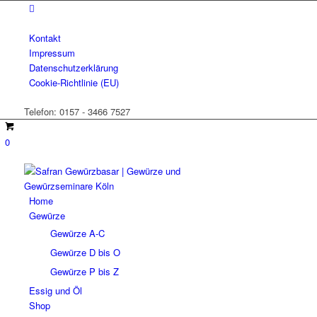
Kontakt
Impressum
Datenschutzerklärung
Cookie-Richtlinie (EU)
Telefon: 0157 - 3466 7527
0
Home
Gewürze
Gewürze A-C
Gewürze D bis O
Gewürze P bis Z
Essig und Öl
Shop