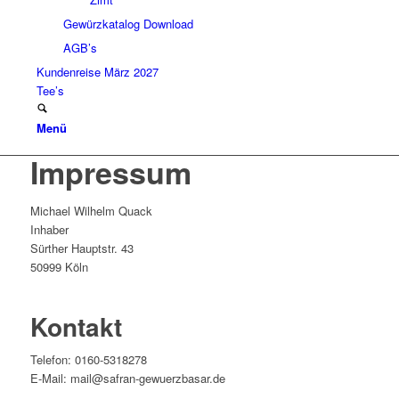
Gewürzkatalog Download
AGB’s
Kundenreise März 2027
Tee’s
Menü
Impressum
Michael Wilhelm Quack
Inhaber
Sürther Hauptstr. 43
50999 Köln
Kontakt
Telefon: 0160-5318278
E-Mail: mail@safran-gewuerzbasar.de