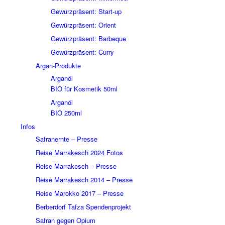
Gewürzpräsent: Start-up
Gewürzpräsent: Orient
Gewürzpräsent: Barbeque
Gewürzpräsent: Curry
Argan-Produkte
Arganöl
BIO für Kosmetik 50ml
Arganöl
BIO 250ml
Infos
Safranernte – Presse
Reise Marrakesch 2024 Fotos
Reise Marrakesch – Presse
Reise Marrakesch 2014 – Presse
Reise Marokko 2017 – Presse
Berberdorf Tafza Spendenprojekt
Safran gegen Opium