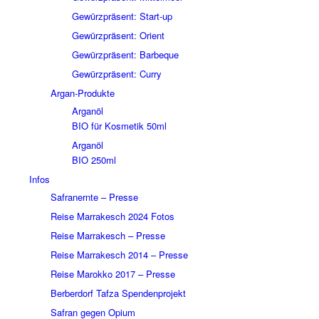
Gewürzpräsent: Start-up
Gewürzpräsent: Orient
Gewürzpräsent: Barbeque
Gewürzpräsent: Curry
Argan-Produkte
Arganöl
BIO für Kosmetik 50ml
Arganöl
BIO 250ml
Infos
Safranernte – Presse
Reise Marrakesch 2024 Fotos
Reise Marrakesch – Presse
Reise Marrakesch 2014 – Presse
Reise Marokko 2017 – Presse
Berberdorf Tafza Spendenprojekt
Safran gegen Opium