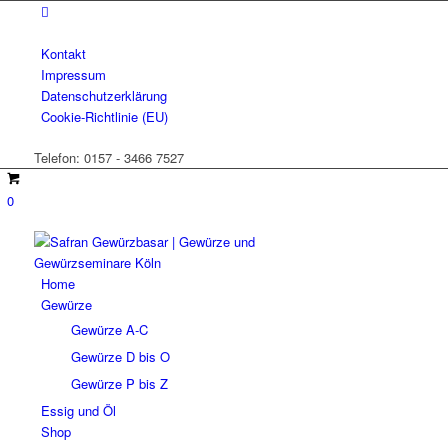
Kontakt
Impressum
Datenschutzerklärung
Cookie-Richtlinie (EU)
Telefon: 0157 - 3466 7527
0
Home
Gewürze
Gewürze A-C
Gewürze D bis O
Gewürze P bis Z
Essig und Öl
Shop