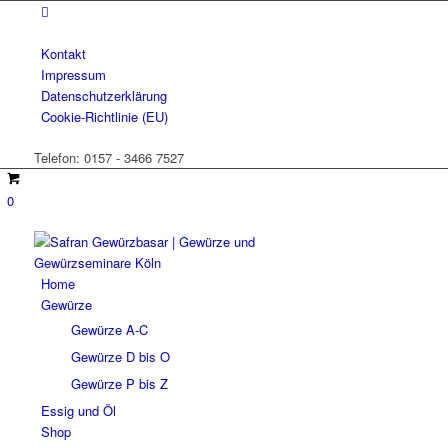
Kontakt
Impressum
Datenschutzerklärung
Cookie-Richtlinie (EU)
Telefon: 0157 - 3466 7527
0
Home
Gewürze
Gewürze A-C
Gewürze D bis O
Gewürze P bis Z
Essig und Öl
Shop