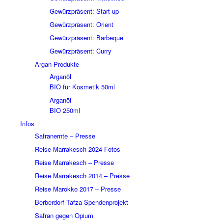
Gewürzpräsent: Start-up
Gewürzpräsent: Orient
Gewürzpräsent: Barbeque
Gewürzpräsent: Curry
Argan-Produkte
Arganöl
BIO für Kosmetik 50ml
Arganöl
BIO 250ml
Infos
Safranernte – Presse
Reise Marrakesch 2024 Fotos
Reise Marrakesch – Presse
Reise Marrakesch 2014 – Presse
Reise Marokko 2017 – Presse
Berberdorf Tafza Spendenprojekt
Safran gegen Opium