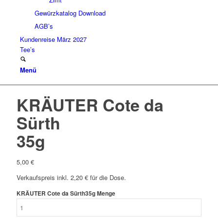
Gewürzkatalog Download
AGB’s
Kundenreise März 2027
Tee’s
Menü
KRÄUTER Cote da
Sürth
35g
5,00
€
Verkaufspreis inkl. 2,20 € für die Dose.
KRÄUTER Cote da Sürth35g Menge