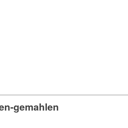
en-gemahlen