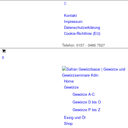
Kontakt
Impressum
Datenschutzerklärung
Cookie-Richtlinie (EU)
Telefon: 0157 - 3466 7527
0
Home
Gewürze
Gewürze A-C
Gewürze D bis O
Gewürze P bis Z
Essig und Öl
Shop