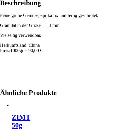
Beschreibung
Feine grüne Gemüsepaprika fix und fertig geschrotet.
Granulat in der Größe 1 – 3 mm
Vielseitig verwendbar.
Herkunftsland: China
Preis/1000gr = 90,00 €
Ähnliche Produkte
ZIMT
50g