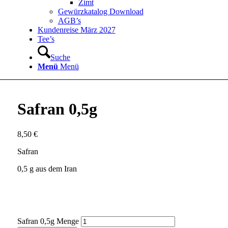
Zimt
Gewürzkatalog Download
AGB’s
Kundenreise März 2027
Tee’s
Suche
Menü
Menü
Safran 0,5g
8,50
€
Safran
0,5 g aus dem Iran
Safran 0,5g Menge