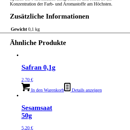
Konzentration der Farb- und Aromastoffe am Höchsten.
Zusätzliche Informationen
Gewicht
0,1 kg
Ähnliche Produkte
Safran 0,1g
2,70
€
In den Warenkorb
Details anzeigen
Sesamsaat
50g
5,20
€