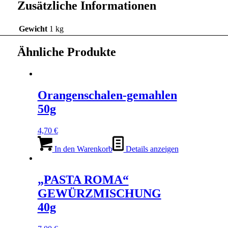
Zusätzliche Informationen
Gewicht
1 kg
Ähnliche Produkte
Orangenschalen-gemahlen
50g
4,70
€
In den Warenkorb
Details anzeigen
„PASTA ROMA“
GEWÜRZMISCHUNG
40g