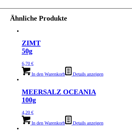
Ähnliche Produkte
ZIMT
50g
6,70
€
In den Warenkorb
Details anzeigen
MEERSALZ OCEANIA
100g
4,20
€
In den Warenkorb
Details anzeigen